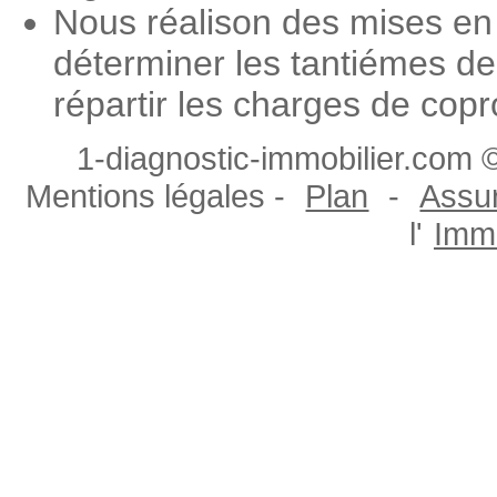
Nous réalison des mises en
déterminer les tantiémes de
répartir les charges de copr
1-diagnostic-immobilier.com ©
Mentions légales -
Plan
-
Assur
l'
Immo