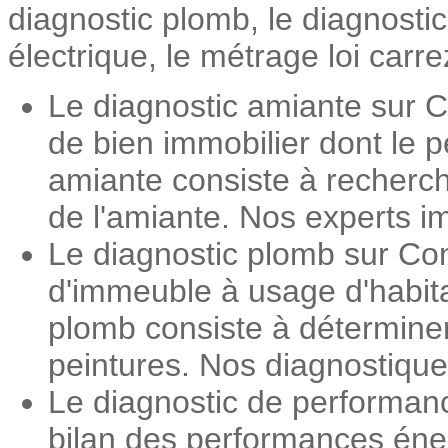
diagnostic plomb, le diagnosti
électrique, le métrage loi carre
Le diagnostic amiante sur C
de bien immobilier dont le 
amiante consiste à recherch
de l'amiante. Nos experts im
Le diagnostic plomb sur Con
d'immeuble à usage d'habita
plomb consiste à détermine
peintures. Nos diagnostiqueu
Le diagnostic de performan
bilan des performances éner