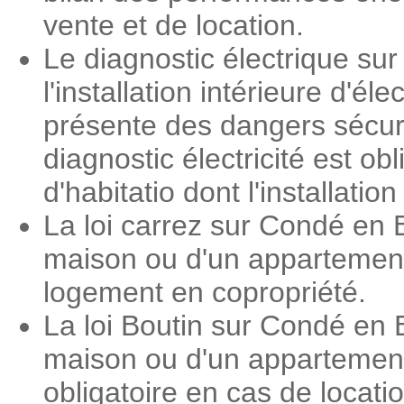
vente et de location.
Le diagnostic électrique su
l'installation intérieure d'é
présente des dangers sécuri
diagnostic électricité est o
d'habitatio dont l'installati
La loi carrez sur Condé en 
maison ou d'un appartement.
logement en copropriété.
La loi Boutin sur Condé en 
maison ou d'un appartement.
obligatoire en cas de loca