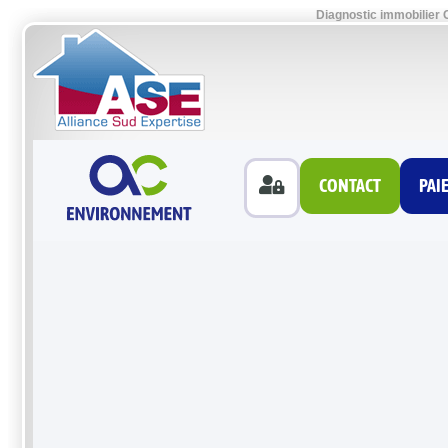
Diagnostic immobilier 