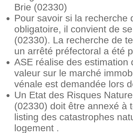
Brie (02330)
Pour savoir si la recherche
obligatoire, il convient de 
(02330). La recherche de ter
un arrêté préfectoral a été 
ASE réalise des estimation 
valeur sur le marché immobi
vénale est demandée lors des
Un Etat des Risques Nature
(02330) doit être annexé à t
listing des catastrophes nat
logement .