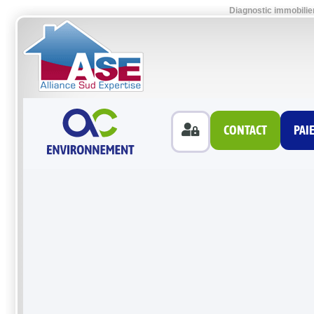
Diagnostic immobilie