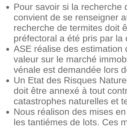
Pour savoir si la recherche 
convient de se renseigner a
recherche de termites doit ê
préfectoral a été pris par 
ASE réalise des estimation 
valeur sur le marché immobi
vénale est demandée lors des
Un Etat des Risques Nature
doit être annexé à tout contr
catastrophes naturelles et 
Nous réalison des mises en
les tantiémes de lots. Ces m