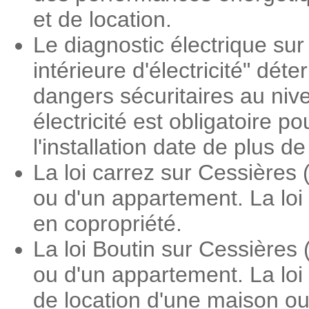
et de location.
Le diagnostic électrique sur
intérieure d'électricité" dé
dangers sécuritaires au nive
électricité est obligatoire 
l'installation date de plus d
La loi carrez sur Cessières
ou d'un appartement. La loi
en copropriété.
La loi Boutin sur Cessières
ou d'un appartement. La loi
de location d'une maison o