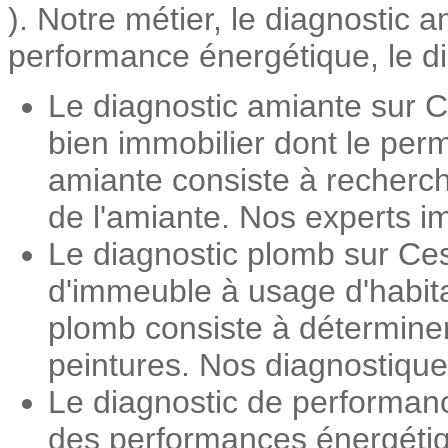
). Notre métier, le diagnostic 
performance énergétique, le dia
Le diagnostic amiante sur C
bien immobilier dont le perm
amiante consiste à recherch
de l'amiante. Nos experts im
Le diagnostic plomb sur Ces
d'immeuble à usage d'habita
plomb consiste à détermine
peintures. Nos diagnostiqueu
Le diagnostic de performan
des performances énergétiqu