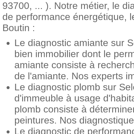
93700, ... ). Notre métier, le d
de performance énergétique, le
Boutin :
Le diagnostic amiante sur S
bien immobilier dont le perm
amiante consiste à recherch
de l'amiante. Nos experts im
Le diagnostic plomb sur Sel
d'immeuble à usage d'habita
plomb consiste à détermine
peintures. Nos diagnostiqueu
Le diagnostic de performan