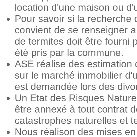
location d'une maison ou d
Pour savoir si la recherche 
convient de se renseigner a
de termites doit être fourni 
été pris par la commune.
ASE réalise des estimation 
sur le marché immobilier d'
est demandée lors des divorc
Un Etat des Risques Nature
être annexé à tout contrat d
catastrophes naturelles et 
Nous réalison des mises en 