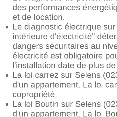
des performances énergétiqu
et de location.
Le diagnostic électrique sur 
intérieure d'électricité" dé
dangers sécuritaires au nive
électricité est obligatoire 
l'installation date de plus d
La loi carrez sur Selens (0
d'un appartement. La loi ca
copropriété.
La loi Boutin sur Selens (0
d'un appartement. La loi Bo