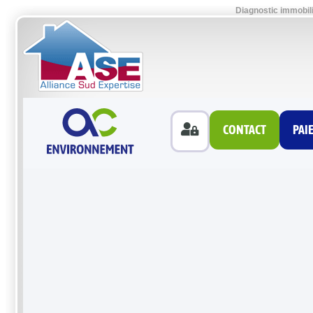
Diagnostic immobil