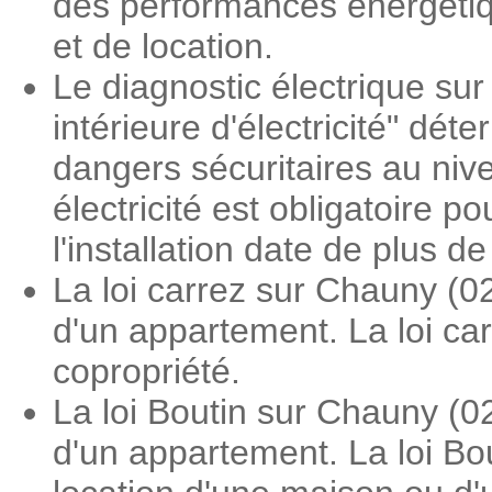
des performances énergétiqu
et de location.
Le diagnostic électrique sur
intérieure d'électricité" dé
dangers sécuritaires au nive
électricité est obligatoire 
l'installation date de plus d
La loi carrez sur Chauny (0
d'un appartement. La loi ca
copropriété.
La loi Boutin sur Chauny (0
d'un appartement. La loi Bo