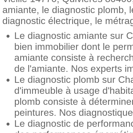
amiante, le diagnostic plomb, 
diagnostic électrique, le métrag
Le diagnostic amiante sur C
bien immobilier dont le perm
amiante consiste à recherch
de l'amiante. Nos experts im
Le diagnostic plomb sur Cha
d'immeuble à usage d'habita
plomb consiste à détermine
peintures. Nos diagnostiqueu
Le diagnostic de performan