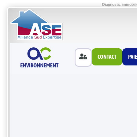
Diagnostic immobili