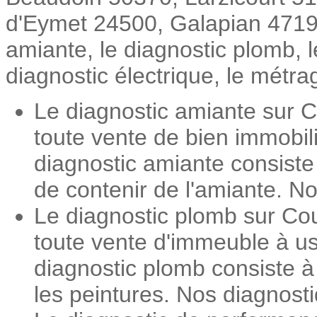
d'Eymet 24500, Galapian 47190,
amiante, le diagnostic plomb, 
diagnostic électrique, le métrag
Le diagnostic amiante sur C
toute vente de bien immobil
diagnostic amiante consiste
de contenir de l'amiante. No
Le diagnostic plomb sur Cou
toute vente d'immeuble à us
diagnostic plomb consiste 
les peintures. Nos diagnosti