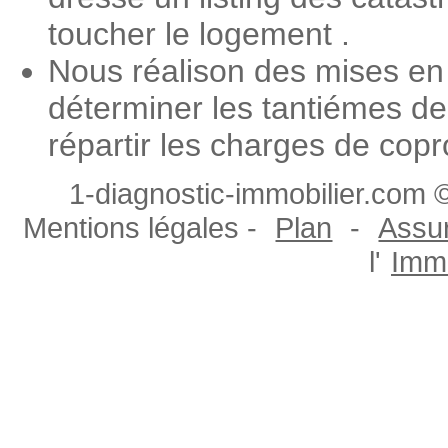
toucher le logement .
Nous réalison des mises en
déterminer les tantiémes de
répartir les charges de copr
1-diagnostic-immobilier.com ©
Mentions légales -
Plan
-
Assur
l'
Immo