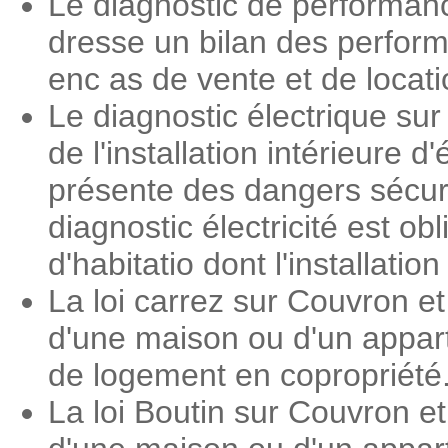
Le diagnostic de performan
dresse un bilan des perform
enc as de vente et de locati
Le diagnostic électrique su
de l'installation intérieure 
présente des dangers sécuri
diagnostic électricité est o
d'habitatio dont l'installati
La loi carrez sur Couvron e
d'une maison ou d'un appart
de logement en copropriété
La loi Boutin sur Couvron e