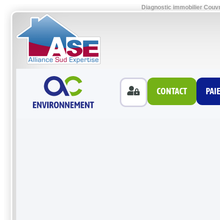
Diagnostic immobilier Couv