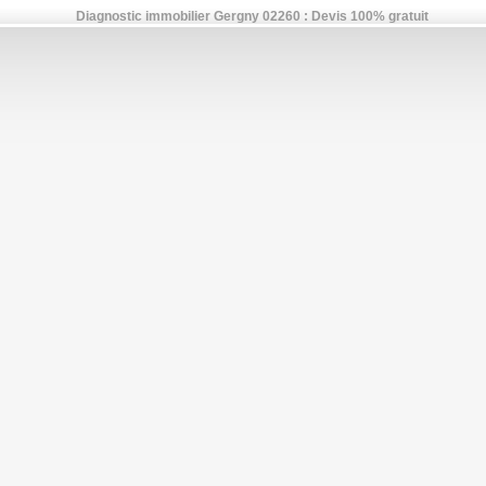
Diagnostic immobilier Gergny 02260 : Devis 100% gratuit