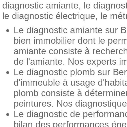
diagnostic amiante, le diagnos
le diagnostic électrique, le mét
Le diagnostic amiante sur B
bien immobilier dont le perm
amiante consiste à recherch
de l'amiante. Nos experts im
Le diagnostic plomb sur Ber
d'immeuble à usage d'habita
plomb consiste à détermine
peintures. Nos diagnostiqueu
Le diagnostic de performan
bilan des performances éner