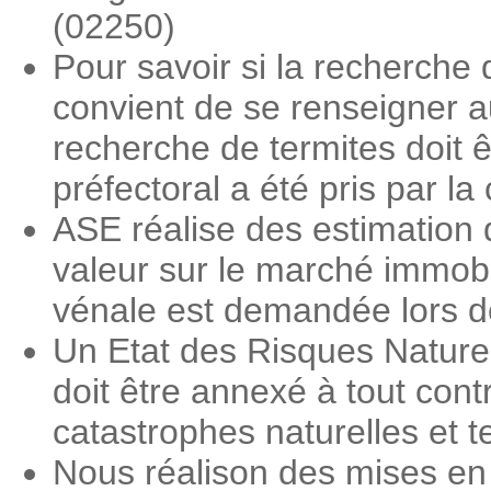
(02250)
Pour savoir si la recherche 
convient de se renseigner a
recherche de termites doit ê
préfectoral a été pris par 
ASE réalise des estimation 
valeur sur le marché immobi
vénale est demandée lors des
Un Etat des Risques Nature
doit être annexé à tout contr
catastrophes naturelles et 
Nous réalison des mises en 