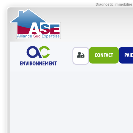
Diagnostic immobilier