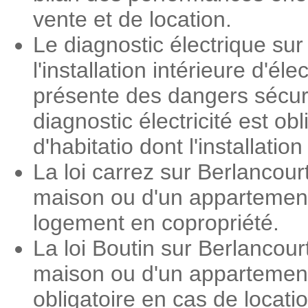
vente et de location.
Le diagnostic électrique sur
l'installation intérieure d'é
présente des dangers sécuri
diagnostic électricité est o
d'habitatio dont l'installati
La loi carrez sur Berlancour
maison ou d'un appartement.
logement en copropriété.
La loi Boutin sur Berlancour
maison ou d'un appartement.
obligatoire en cas de locat