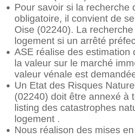
Pour savoir si la recherche
obligatoire, il convient de 
Oise (02240). La recherche d
logement si un arrêté préfe
ASE réalise des estimation 
la valeur sur le marché imm
valeur vénale est demandée l
Un Etat des Risques Nature
(02240) doit être annexé à t
listing des catastrophes nat
logement .
Nous réalison des mises en