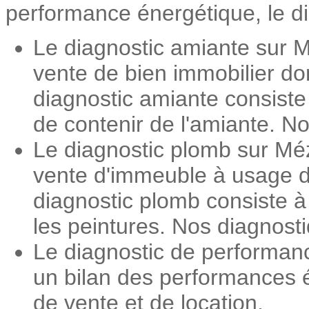
performance énergétique, le dia
Le diagnostic amiante sur M
vente de bien immobilier do
diagnostic amiante consiste
de contenir de l'amiante. No
Le diagnostic plomb sur Méz
vente d'immeuble à usage d'
diagnostic plomb consiste 
les peintures. Nos diagnosti
Le diagnostic de performan
un bilan des performances é
de vente et de location.