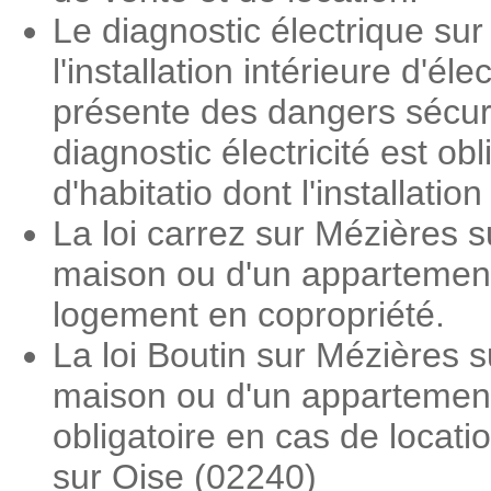
Le diagnostic électrique su
l'installation intérieure d'é
présente des dangers sécuri
diagnostic électricité est o
d'habitatio dont l'installati
La loi carrez sur Mézières 
maison ou d'un appartement.
logement en copropriété.
La loi Boutin sur Mézières 
maison ou d'un appartement.
obligatoire en cas de locat
sur Oise (02240)