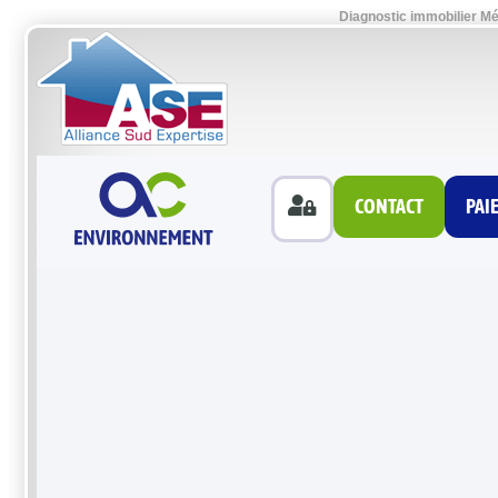
Diagnostic immobilier Mé