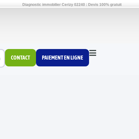
Diagnostic immobilier Cerizy 02240 : Devis 100% gratuit