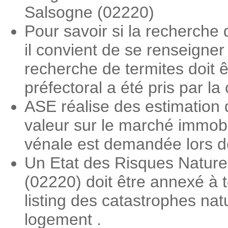
Salsogne (02220)
Pour savoir si la recherche 
il convient de se renseigne
recherche de termites doit ê
préfectoral a été pris par 
ASE réalise des estimation 
valeur sur le marché immobi
vénale est demandée lors des
Un Etat des Risques Nature
(02220) doit être annexé à t
listing des catastrophes nat
logement .