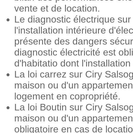
vente et de location.
Le diagnostic électrique sur
l'installation intérieure d'é
présente des dangers sécuri
diagnostic électricité est o
d'habitatio dont l'installati
La loi carrez sur Ciry Sals
maison ou d'un appartement.
logement en copropriété.
La loi Boutin sur Ciry Sals
maison ou d'un appartement.
obligatoire en cas de locat