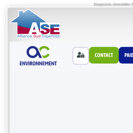
Diagnostic immobilier 