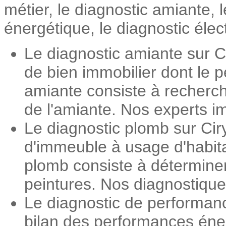
métier, le diagnostic amiante,
énergétique, le diagnostic élec
Le diagnostic amiante sur C
de bien immobilier dont le 
amiante consiste à recherch
de l'amiante. Nos experts im
Le diagnostic plomb sur Cir
d'immeuble à usage d'habita
plomb consiste à détermine
peintures. Nos diagnostiqueu
Le diagnostic de performan
bilan des performances éner