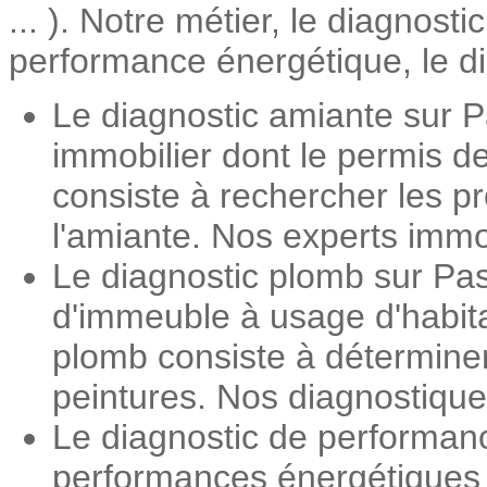
... ). Notre métier, le diagnost
performance énergétique, le dia
Le diagnostic amiante sur P
immobilier dont le permis d
consiste à rechercher les pr
l'amiante. Nos experts immob
Le diagnostic plomb sur Pas
d'immeuble à usage d'habita
plomb consiste à détermine
peintures. Nos diagnostiqueu
Le diagnostic de performan
performances énergétiques d