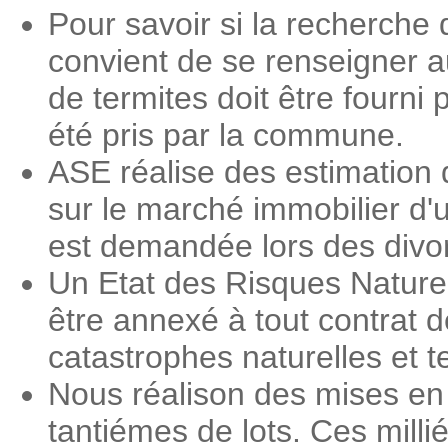
Pour savoir si la recherche d
convient de se renseigner a
de termites doit être fourni 
été pris par la commune.
ASE réalise des estimation 
sur le marché immobilier d'
est demandée lors des divorc
Un Etat des Risques Nature
être annexé à tout contrat d
catastrophes naturelles et 
Nous réalison des mises en 
tantiémes de lots. Ces milli