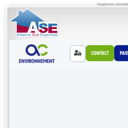
Diagnostic immobil