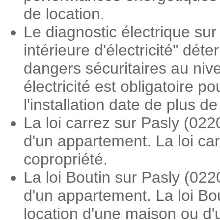
de location.
Le diagnostic électrique sur 
intérieure d'électricité" dé
dangers sécuritaires au nive
électricité est obligatoire 
l'installation date de plus d
La loi carrez sur Pasly (02
d'un appartement. La loi ca
copropriété.
La loi Boutin sur Pasly (02
d'un appartement. La loi Bou
location d'une maison ou d