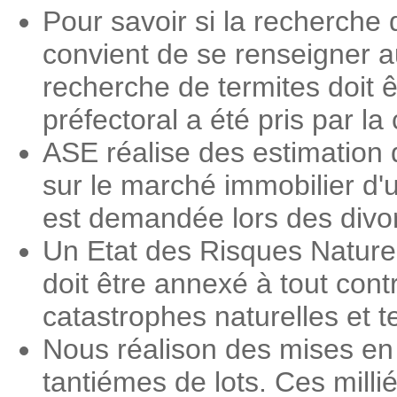
Pour savoir si la recherche 
convient de se renseigner a
recherche de termites doit ê
préfectoral a été pris par 
ASE réalise des estimation 
sur le marché immobilier d'
est demandée lors des divorc
Un Etat des Risques Nature
doit être annexé à tout contr
catastrophes naturelles et 
Nous réalison des mises en
tantiémes de lots. Ces milli