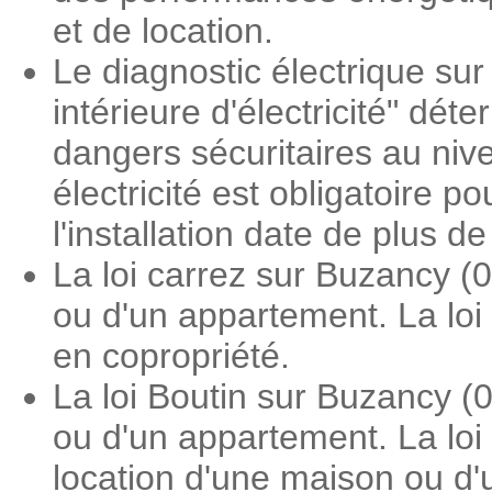
et de location.
Le diagnostic électrique sur
intérieure d'électricité" dé
dangers sécuritaires au nive
électricité est obligatoire 
l'installation date de plus d
La loi carrez sur Buzancy (
ou d'un appartement. La loi
en copropriété.
La loi Boutin sur Buzancy (
ou d'un appartement. La loi
location d'une maison ou d