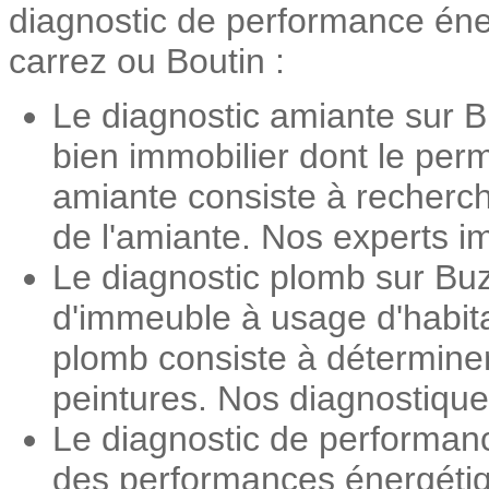
diagnostic de performance énerg
carrez ou Boutin :
Le diagnostic amiante sur B
bien immobilier dont le perm
amiante consiste à recherch
de l'amiante. Nos experts im
Le diagnostic plomb sur Buz
d'immeuble à usage d'habita
plomb consiste à détermine
peintures. Nos diagnostiqueu
Le diagnostic de performan
des performances énergétiqu