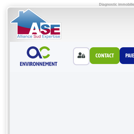
Diagnostic immobili