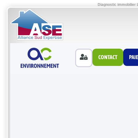
Diagnostic immobilier 