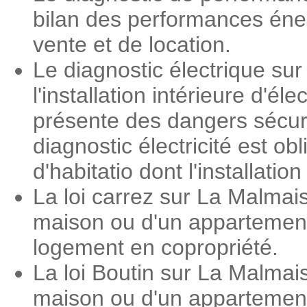
bilan des performances éner
vente et de location.
Le diagnostic électrique su
l'installation intérieure d'é
présente des dangers sécuri
diagnostic électricité est o
d'habitatio dont l'installati
La loi carrez sur La Malmai
maison ou d'un appartement.
logement en copropriété.
La loi Boutin sur La Malmai
maison ou d'un appartement