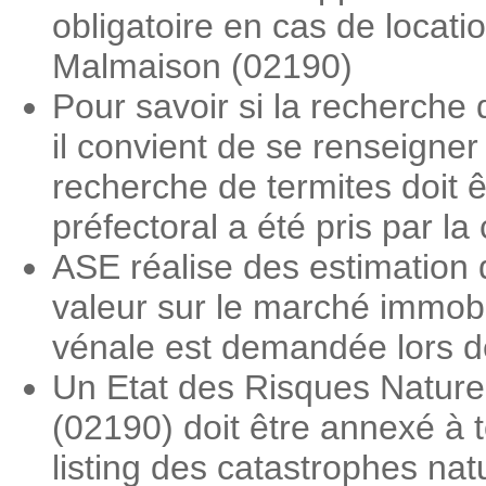
obligatoire en cas de locat
Malmaison (02190)
Pour savoir si la recherche
il convient de se renseigne
recherche de termites doit ê
préfectoral a été pris par 
ASE réalise des estimation 
valeur sur le marché immobi
vénale est demandée lors des
Un Etat des Risques Nature
(02190) doit être annexé à t
listing des catastrophes nat