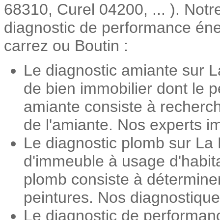
68310, Curel 04200, ... ). Notr
diagnostic de performance énerg
carrez ou Boutin :
Le diagnostic amiante sur L
de bien immobilier dont le 
amiante consiste à recherch
de l'amiante. Nos experts im
Le diagnostic plomb sur La 
d'immeuble à usage d'habita
plomb consiste à détermine
peintures. Nos diagnostiqueu
Le diagnostic de performan