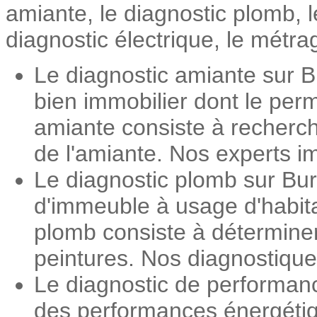
amiante, le diagnostic plomb, 
diagnostic électrique, le métrag
Le diagnostic amiante sur Bu
bien immobilier dont le perm
amiante consiste à recherch
de l'amiante. Nos experts im
Le diagnostic plomb sur Bure
d'immeuble à usage d'habita
plomb consiste à détermine
peintures. Nos diagnostiqueu
Le diagnostic de performanc
des performances énergétiqu