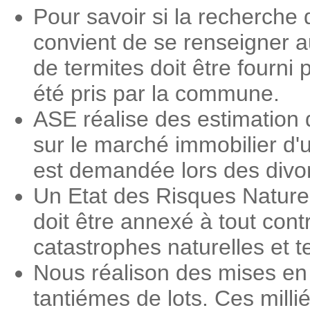
Pour savoir si la recherche d
convient de se renseigner a
de termites doit être fourni 
été pris par la commune.
ASE réalise des estimation 
sur le marché immobilier d'
est demandée lors des divorc
Un Etat des Risques Nature
doit être annexé à tout contr
catastrophes naturelles et 
Nous réalison des mises en 
tantiémes de lots. Ces milli