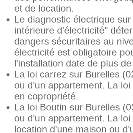
et de location.
Le diagnostic électrique sur 
intérieure d'électricité" dé
dangers sécuritaires au nive
électricité est obligatoire 
l'installation date de plus d
La loi carrez sur Burelles 
ou d'un appartement. La loi
en copropriété.
La loi Boutin sur Burelles 
ou d'un appartement. La loi 
location d'une maison ou d'