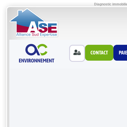
Diagnostic immobili