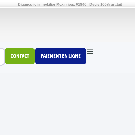
Diagnostic immobilier Meximieux 01800 : Devis 100% gratuit