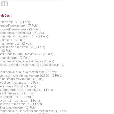
rrivées :
df meximieux - (7 Fois)
nt edf meximieux - (7 Fois)
nce edf meximieux - (3 Fois)
commercial meximieux - (2 Fois)
commercial meximieux 01 - (2 Fois)
ximieux - (2 Fois)
df a meximieux - (2 Fois)
stic maison meximieux - (2 Fois)
- (2 Fois)
stiqueur %u00e0 meximieux - (2 Fois)
r meximieux - (2 Fois)
commercial a louer meximieux - (2 Fois)
es risques naturels commune de meximieux - (2
commercial a louer a meximieux - (2 Fois)
de local industriel meximieux 01800 - (2 Fois)
 bel immo meximieux - (1 Fois)
 edf sur meximieux - (1 Fois)
stiqueurs 01800 - (1 Fois)
 appartement edf meximieux - (1 Fois)
 edf meximieux - (1 Fois)
e meximieux - (1 Fois)
oyen m2 méximieux - (1 Fois)
on cite edf meximieux - (1 Fois)
lier à meximieux - (1 Fois)
commercial ou industriel sur méximieux - (1 Fois)