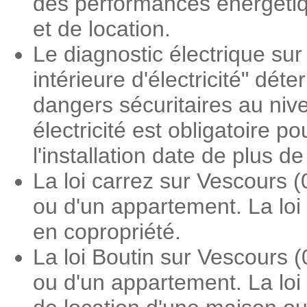
des performances énergétiqu
et de location.
Le diagnostic électrique sur
intérieure d'électricité" dé
dangers sécuritaires au nive
électricité est obligatoire 
l'installation date de plus d
La loi carrez sur Vescours 
ou d'un appartement. La loi
en copropriété.
La loi Boutin sur Vescours 
ou d'un appartement. La loi