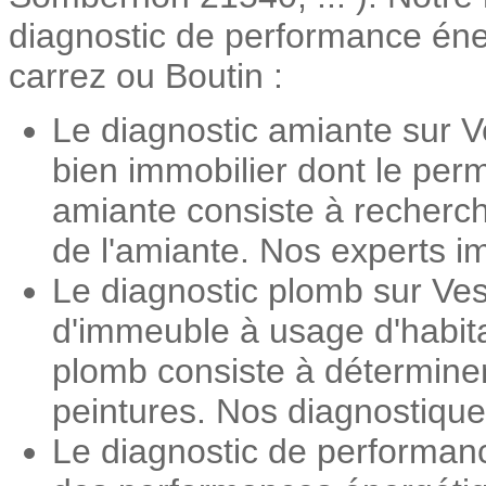
diagnostic de performance énerg
carrez ou Boutin :
Le diagnostic amiante sur V
bien immobilier dont le perm
amiante consiste à recherch
de l'amiante. Nos experts im
Le diagnostic plomb sur Ves
d'immeuble à usage d'habita
plomb consiste à détermine
peintures. Nos diagnostiqueu
Le diagnostic de performan