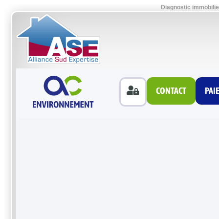
Diagnostic immobilie