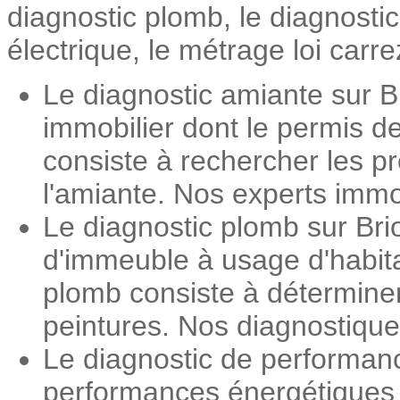
diagnostic plomb, le diagnosti
électrique, le métrage loi carre
Le diagnostic amiante sur Br
immobilier dont le permis d
consiste à rechercher les pr
l'amiante. Nos experts immob
Le diagnostic plomb sur Brio
d'immeuble à usage d'habita
plomb consiste à détermine
peintures. Nos diagnostiqueu
Le diagnostic de performanc
performances énergétiques d