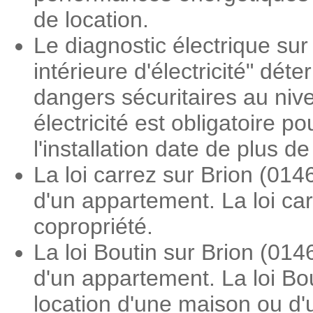
de location.
Le diagnostic électrique sur 
intérieure d'électricité" dé
dangers sécuritaires au nive
électricité est obligatoire 
l'installation date de plus d
La loi carrez sur Brion (01
d'un appartement. La loi ca
copropriété.
La loi Boutin sur Brion (01
d'un appartement. La loi Bou
location d'une maison ou d