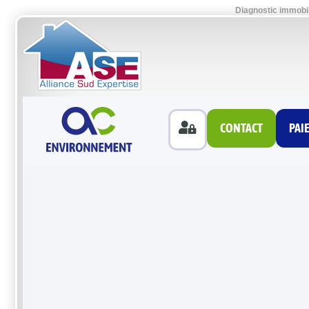
Diagnostic immobil