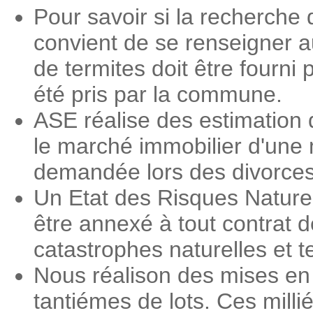
Pour savoir si la recherche d
convient de se renseigner a
de termites doit être fourni 
été pris par la commune.
ASE réalise des estimation 
le marché immobilier d'une 
demandée lors des divorces, 
Un Etat des Risques Nature
être annexé à tout contrat d
catastrophes naturelles et 
Nous réalison des mises en 
tantiémes de lots. Ces milli