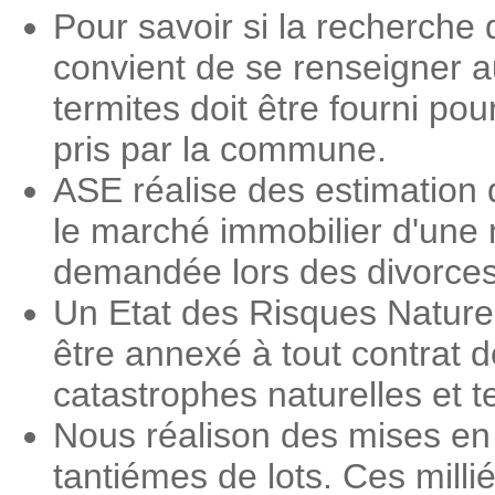
Pour savoir si la recherche d
convient de se renseigner a
termites doit être fourni pou
pris par la commune.
ASE réalise des estimation 
le marché immobilier d'une 
demandée lors des divorces, 
Un Etat des Risques Nature
être annexé à tout contrat d
catastrophes naturelles et 
Nous réalison des mises en 
tantiémes de lots. Ces milli