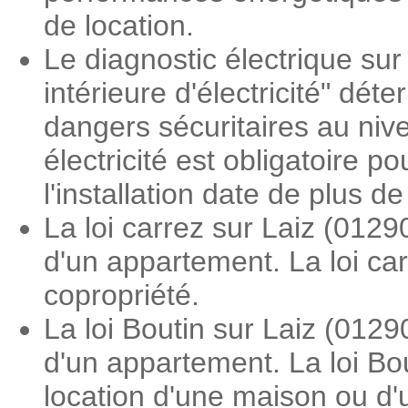
de location.
Le diagnostic électrique sur 
intérieure d'électricité" dé
dangers sécuritaires au nive
électricité est obligatoire 
l'installation date de plus d
La loi carrez sur Laiz (012
d'un appartement. La loi ca
copropriété.
La loi Boutin sur Laiz (012
d'un appartement. La loi Bou
location d'une maison ou d'