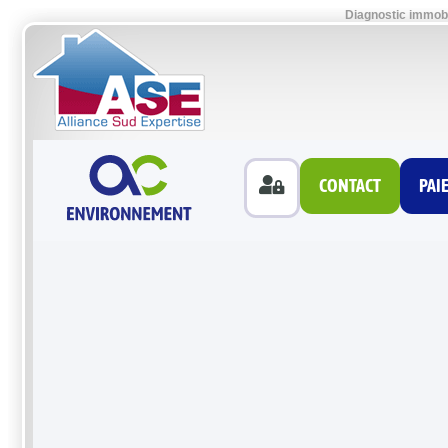
Diagnostic immobi