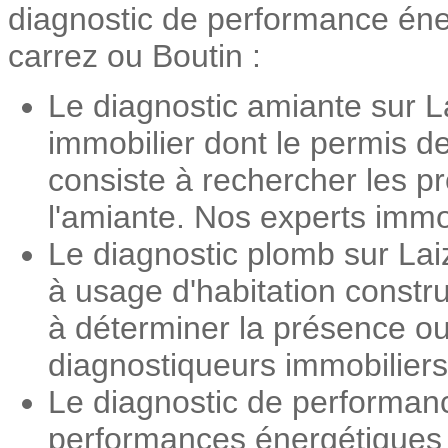
diagnostic de performance énerg
carrez ou Boutin :
Le diagnostic amiante sur La
immobilier dont le permis d
consiste à rechercher les pr
l'amiante. Nos experts immob
Le diagnostic plomb sur Lai
à usage d'habitation constr
à déterminer la présence ou
diagnostiqueurs immobiliers 
Le diagnostic de performanc
performances énergétiques d