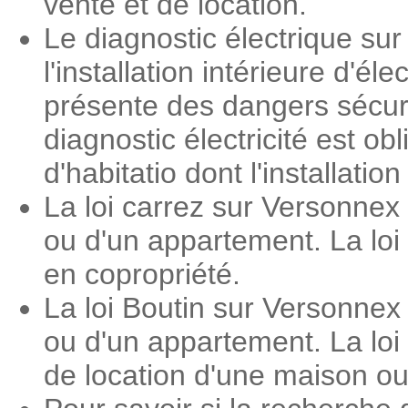
vente et de location.
Le diagnostic électrique su
l'installation intérieure d'é
présente des dangers sécuri
diagnostic électricité est o
d'habitatio dont l'installati
La loi carrez sur Versonnex
ou d'un appartement. La loi
en copropriété.
La loi Boutin sur Versonnex
ou d'un appartement. La loi
de location d'une maison o