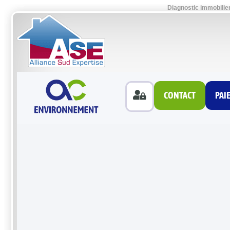
Diagnostic immobilie