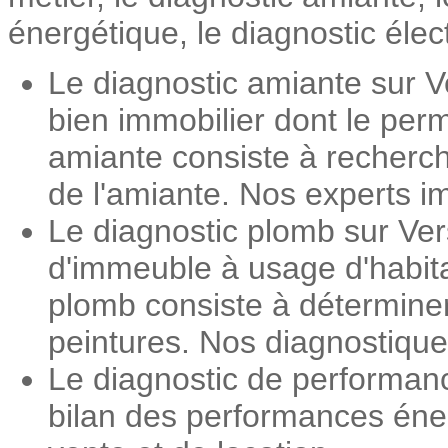
énergétique, le diagnostic élec
Le diagnostic amiante sur V
bien immobilier dont le perm
amiante consiste à recherch
de l'amiante. Nos experts im
Le diagnostic plomb sur Ver
d'immeuble à usage d'habita
plomb consiste à détermine
peintures. Nos diagnostiqueu
Le diagnostic de performan
bilan des performances éner