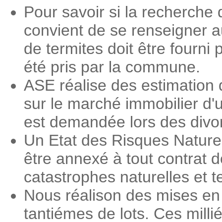
Pour savoir si la recherche 
convient de se renseigner a
de termites doit être fourni 
été pris par la commune.
ASE réalise des estimation 
sur le marché immobilier d'
est demandée lors des divorc
Un Etat des Risques Nature
être annexé à tout contrat d
catastrophes naturelles et 
Nous réalison des mises en 
tantiémes de lots. Ces milli