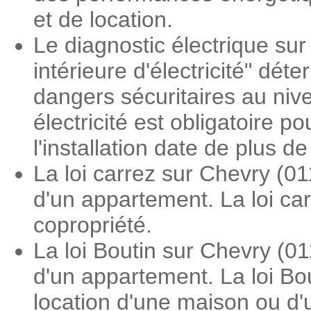
et de location.
Le diagnostic électrique sur 
intérieure d'électricité" dé
dangers sécuritaires au nive
électricité est obligatoire 
l'installation date de plus d
La loi carrez sur Chevry (0
d'un appartement. La loi ca
copropriété.
La loi Boutin sur Chevry (0
d'un appartement. La loi Bo
location d'une maison ou d