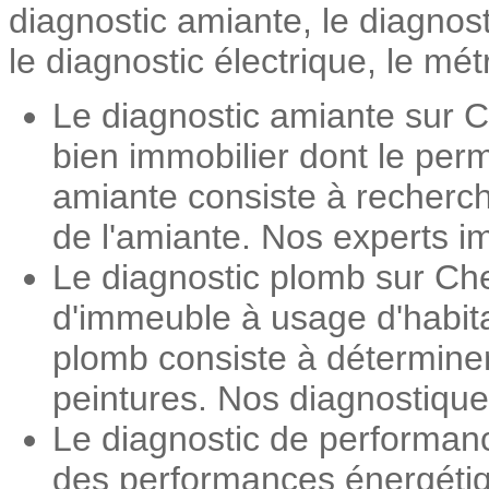
diagnostic amiante, le diagnos
le diagnostic électrique, le mét
Le diagnostic amiante sur C
bien immobilier dont le perm
amiante consiste à recherch
de l'amiante. Nos experts im
Le diagnostic plomb sur Che
d'immeuble à usage d'habita
plomb consiste à détermine
peintures. Nos diagnostiqueu
Le diagnostic de performan
des performances énergétiqu