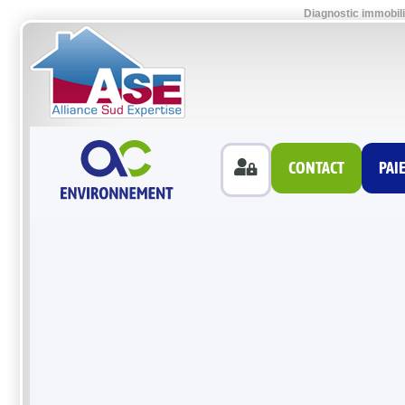
Diagnostic immobili