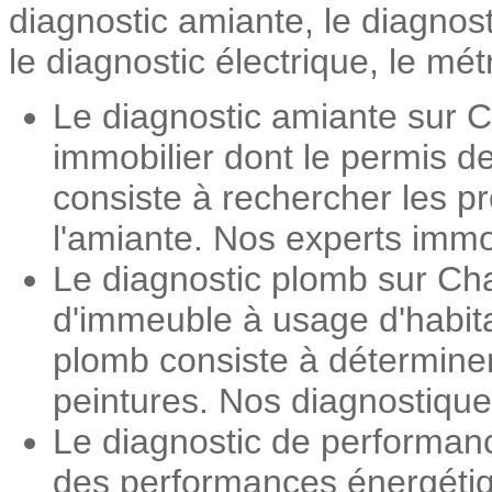
diagnostic amiante, le diagnos
le diagnostic électrique, le mét
Le diagnostic amiante sur Ch
immobilier dont le permis d
consiste à rechercher les pr
l'amiante. Nos experts immob
Le diagnostic plomb sur Cha
d'immeuble à usage d'habita
plomb consiste à détermine
peintures. Nos diagnostiqueu
Le diagnostic de performanc
des performances énergétiqu