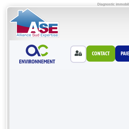
Diagnostic immobil