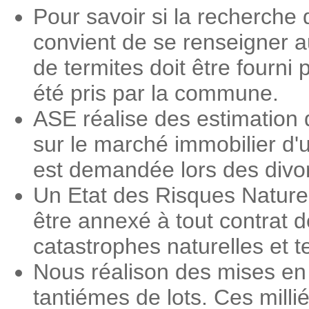
Pour savoir si la recherche d
convient de se renseigner a
de termites doit être fourni 
été pris par la commune.
ASE réalise des estimation 
sur le marché immobilier d'
est demandée lors des divorc
Un Etat des Risques Nature
être annexé à tout contrat d
catastrophes naturelles et 
Nous réalison des mises en 
tantiémes de lots. Ces milli