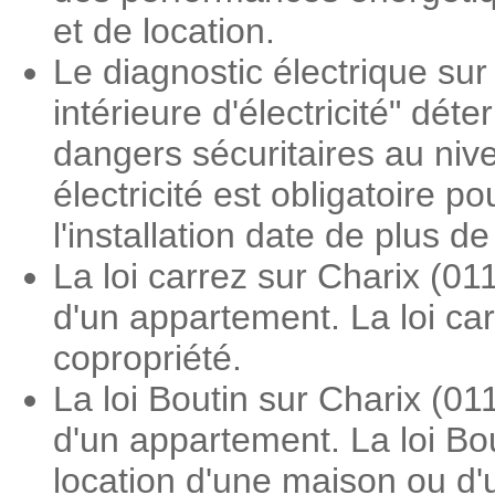
et de location.
Le diagnostic électrique sur 
intérieure d'électricité" dé
dangers sécuritaires au nive
électricité est obligatoire 
l'installation date de plus d
La loi carrez sur Charix (0
d'un appartement. La loi ca
copropriété.
La loi Boutin sur Charix (0
d'un appartement. La loi Bou
location d'une maison ou d