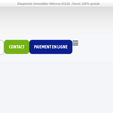
Diagnostic immobilier Nièvroz 01120 : Devis 100% gratuit