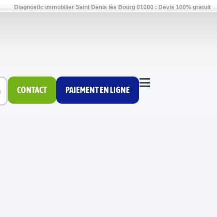
Diagnostic immobilier Saint Denis lès Bourg 01000 : Devis 100% gratuit